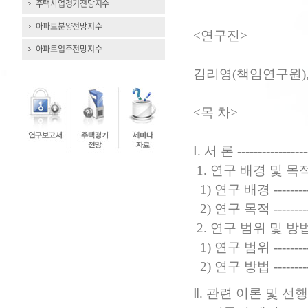
주택사업경기전망지수
아파트분양전망지수
<연구진>
아파트입주전망지수
김리영(책임연구원),
<목 차>
Ⅰ. 서 론 -------------------
1. 연구 배경 및 목적 --------
1) 연구 배경 ---------------
2) 연구 목적 ---------------
2. 연구 범위 및 방법 --------
1) 연구 범위 ---------------
2) 연구 방법 ---------------
Ⅱ. 관련 이론 및 선행연구 검토 