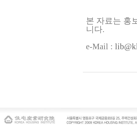
본 자료는 홍
니다.
e-Mail :
lib@kh