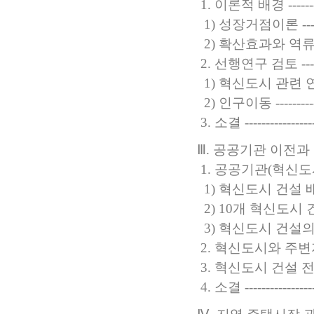
1. 이론적 배경 -------------
1) 성장거점이론 ------------
2) 확산효과와 역류효과 ------
2. 선행연구 검토 -----------
1) 혁신도시 관련 연구 -------
2) 인구이동 ---------------
3. 소결 -------------------
Ⅲ. 공공기관 이전과 지역 주
1. 공공기관(혁신도시) 이전
1) 혁신도시 건설 배경 ------
2) 10개 혁신도시 건설 현황 -
3) 혁신도시 건설의 기대효과
2. 혁신도시와 주변지역 인
3. 혁신도시 건설 전후 
4. 소결 -------------------