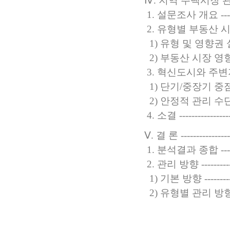
Ⅳ. 지역 주택시장 관리 방향 --
1. 설문조사 개요 -----------
2. 유형별 부동산 시장 영향 --
1) 유형 및 영향권 설정 -----
2) 부동산 시장 영향 --------
3. 혁신도시와 주변지역 관리 
1) 단기/중장기 중점 사항 ----
2) 안정적 관리 수단 --------
4. 소결 -------------------
Ⅴ. 결 론 ------------------
1. 분석결과 종합 -----------
2. 관리 방향 ---------------
1) 기본 방향 --------------
2) 유형별 관리 방향 --------