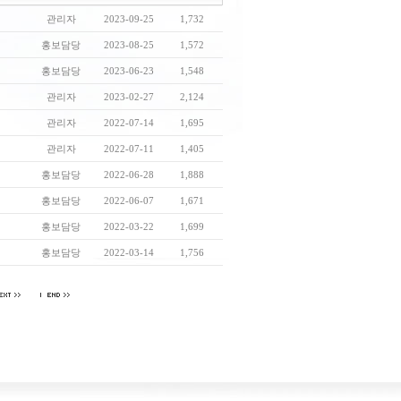
관리자
2023-09-25
1,732
홍보담당
2023-08-25
1,572
홍보담당
2023-06-23
1,548
관리자
2023-02-27
2,124
관리자
2022-07-14
1,695
관리자
2022-07-11
1,405
홍보담당
2022-06-28
1,888
홍보담당
2022-06-07
1,671
홍보담당
2022-03-22
1,699
홍보담당
2022-03-14
1,756