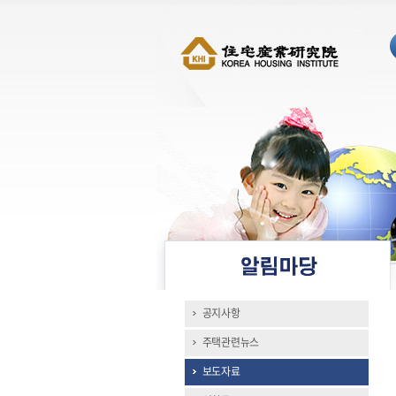
공지사항
주택관련뉴스
보도자료