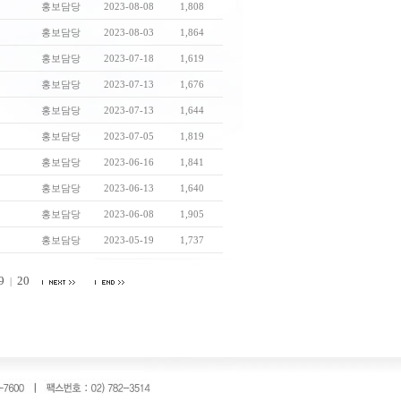
홍보담당
2023-08-08
1,808
홍보담당
2023-08-03
1,864
홍보담당
2023-07-18
1,619
홍보담당
2023-07-13
1,676
홍보담당
2023-07-13
1,644
홍보담당
2023-07-05
1,819
홍보담당
2023-06-16
1,841
홍보담당
2023-06-13
1,640
홍보담당
2023-06-08
1,905
홍보담당
2023-05-19
1,737
9
20
|