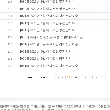
[0808] 2023년 8월 아파트입주전망지수
236
[0803] 2023년 8월 아파트분양전망지수
235
[0718] 2023년 7월 주택사업경기전망지수
234
[0713] 2023년 7월 아파트입주전망지수
233
[0711] 2023년 7월 아파트분양전망지수
232
[0705] 주택시장 안정을 위한 미분양주택리츠...
231
[0616] 2023년 6월 주택사업경기전망지수
230
[0613] 2023년 6월 아파트입주전망지수
229
[0608] 2023년 6월 아파트분양전망지수
228
[0519] 2023년 5월 주택사업경기전망지수
227
11
12
14
15
16
17
18
1
|
|
13
|
|
|
|
|
|